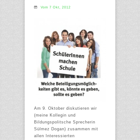
Vom 7 Okt, 2012
Am 9. Oktober diskutieren wir
(meine Kollegin und
Bildungspolitsche Sprecherin
Sülmez Dogan) zusammen mit
allen Interessierten