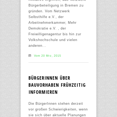
Bürgerbeteiligung in Bremen zu
gründen. Vom Netzwerk
Selbsthilfe e.V., der
Arbeitnehmerkammer, Mehr
Demokratie e.V. , der
Freiwilligenagentur bis hin zur
Volkshochschule und vielen
anderen...
Vom 20 Mrz, 2015
BÜRGERINNEN ÜBER
BAUVORHABEN FRÜHZEITIG
INFORMIEREN
Die BürgerInnen stehen derzeit
vor großen Schwierigkeiten, wenn
sie sich über aktuelle Planungen