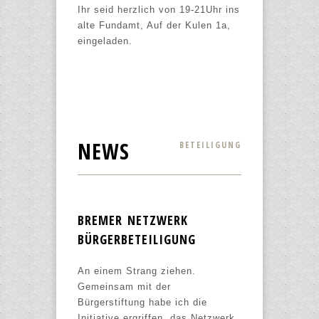
Ihr seid herzlich von 19-21Uhr ins
alte Fundamt, Auf der Kulen 1a,
eingeladen.
NEWS
BETEILIGUNG
BREMER NETZWERK
BÜRGERBETEILIGUNG
An einem Strang ziehen.
Gemeinsam mit der
Bürgerstiftung habe ich die
Initiative ergriffen, das Netzwerk