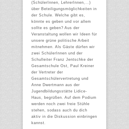
(SchülerInnen, LehrerInnen,…)
über Beteiligungsmöglichkeiten in
der Schule. Welche gibt es,
könnte es geben und vor allem
sollte es geben? Aus der
Veranstaltung wollen wir Ideen für
unsere grüne politische Arbeit
mitnehmen. Als Gäste dürfen wir
zwei SchülerInnen und der
Schulleiter Franz Jentschke der
Gesamtschule Ost, Paul Kreiner
der Vertreter der
Gesamtschülervertretung und
Anne Dwertmann aus der
Jugendbildungsstätte Lidice-
Haus, begrüßen. Auf dem Podium
werden noch zwei freie Stühle
stehen, sodass auch du dich
aktiv in die Diskussion einbringen
kannst.