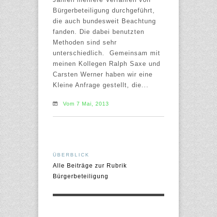
Bürgerbeteiligung durchgeführt,
die auch bundesweit Beachtung
fanden. Die dabei benutzten
Methoden sind sehr
unterschiedlich. Gemeinsam mit
meinen Kollegen Ralph Saxe und
Carsten Werner haben wir eine
Kleine Anfrage gestellt, die...
Vom 7 Mai, 2013
ÜBERBLICK
Alle Beiträge zur Rubrik
Bürgerbeteiligung