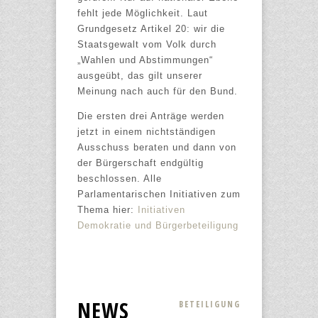
fehlt jede Möglichkeit. Laut
Grundgesetz Artikel 20: wir die
Staatsgewalt vom Volk durch
„Wahlen und Abstimmungen“
ausgeübt, das gilt unserer
Meinung nach auch für den Bund.
Die ersten drei Anträge werden
jetzt in einem nichtständigen
Ausschuss beraten und dann von
der Bürgerschaft endgültig
beschlossen. Alle
Parlamentarischen Initiativen zum
Thema hier:
Initiativen
Demokratie und Bürgerbeteiligung
NEWS
BETEILIGUNG