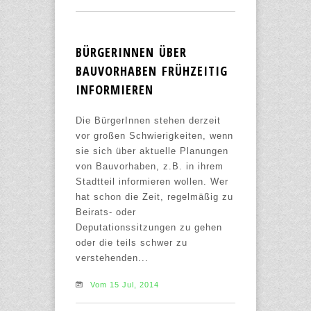
BÜRGERINNEN ÜBER
BAUVORHABEN FRÜHZEITIG
INFORMIEREN
Die BürgerInnen stehen derzeit
vor großen Schwierigkeiten, wenn
sie sich über aktuelle Planungen
von Bauvorhaben, z.B. in ihrem
Stadtteil informieren wollen. Wer
hat schon die Zeit, regelmäßig zu
Beirats- oder
Deputationssitzungen zu gehen
oder die teils schwer zu
verstehenden...
Vom 15 Jul, 2014