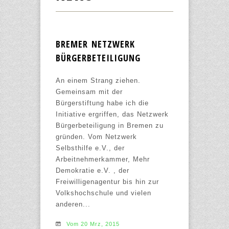
BREMER NETZWERK
BÜRGERBETEILIGUNG
An einem Strang ziehen.
Gemeinsam mit der
Bürgerstiftung habe ich die
Initiative ergriffen, das Netzwerk
Bürgerbeteiligung in Bremen zu
gründen. Vom Netzwerk
Selbsthilfe e.V., der
Arbeitnehmerkammer, Mehr
Demokratie e.V. , der
Freiwilligenagentur bis hin zur
Volkshochschule und vielen
anderen...
Vom 20 Mrz, 2015