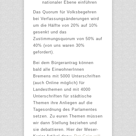
nationaler Ebene einführen
Das Quorum für Volksbegehren
bei Verfassungsänderungen wird
um die Hälfte von 20% auf 10%
gesenkt und das
Zustimmungsquorum von 50% auf
40% (von uns waren 30%
gefordert).
Bei dem Bürgerantrag können
bald alle EinwohnerInnen
Bremens mit 5000 Unterschriften
(auch Online möglich) für
Landesthemen und mit 4000
Unterschriften für städtische
Themen ihre Anliegen auf die
Tagesordnung des Parlamentes
setzen. Zu euren Themen müssen
wir dann Stellung beziehen und
sie debattieren. Hier der Weser-