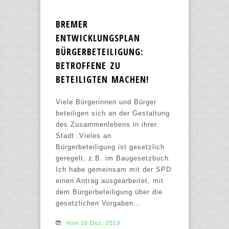
BREMER
ENTWICKLUNGSPLAN
BÜRGERBETEILIGUNG:
BETROFFENE ZU
BETEILIGTEN MACHEN!
Viele Bürgerinnen und Bürger
beteiligen sich an der Gestaltung
des Zusammenlebens in ihrer
Stadt .Vieles an
Bürgerbeteiligung ist gesetzlich
geregelt, z.B. im Baugesetzbuch.
Ich habe gemeinsam mit der SPD
einen Antrag ausgearbeitet, mit
dem Bürgerbeteiligung über die
gesetzlichen Vorgaben...
Vom 10 Dez, 2013