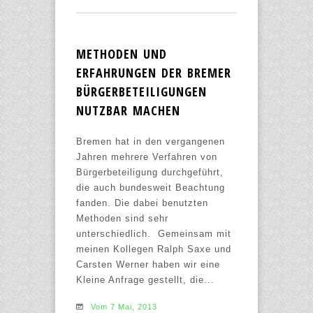
METHODEN UND
ERFAHRUNGEN DER BREMER
BÜRGERBETEILIGUNGEN
NUTZBAR MACHEN
Bremen hat in den vergangenen
Jahren mehrere Verfahren von
Bürgerbeteiligung durchgeführt,
die auch bundesweit Beachtung
fanden. Die dabei benutzten
Methoden sind sehr
unterschiedlich. Gemeinsam mit
meinen Kollegen Ralph Saxe und
Carsten Werner haben wir eine
Kleine Anfrage gestellt, die...
Vom 7 Mai, 2013