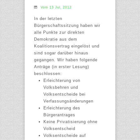
Vom 13 Jul, 2012
In der letzten
Bürgerschaftssitzung haben wir
alle Punkte zur direkten
Demokratie aus dem
Koalitionsvertrag eingelöst und
sind sogar darüber hinaus
gegangen. Wir haben folgende
Anträge (in erster Lesung)
beschlossen:
Erleichterung von
Volksbehren und
Volksentscheide bei
Verfassungsänderungen
Erleichterung des
Bürgerantrages
Keine Privatisierung ohne
Volksentscheid
Volksentscheide auf