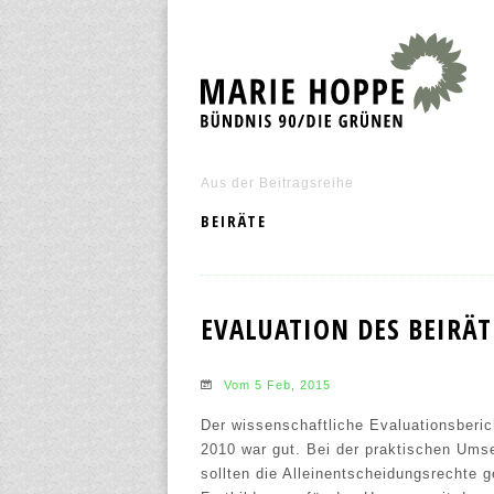
Aus der Beitragsreihe
BEIRÄTE
EVALUATION DES BEIRÄT
Vom 5 Feb, 2015
Der wissenschaftliche Evaluationsberic
2010 war gut. Bei der praktischen Ums
sollten die Alleinentscheidungsrechte 