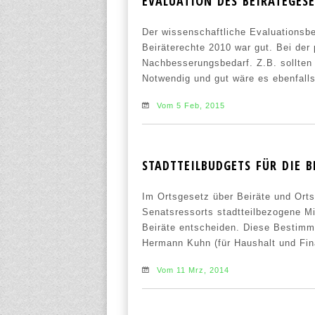
EVALUATION DES BEIRÄTEGESE
Der wissenschaftliche Evaluationsbe
Beiräterechte 2010 war gut. Bei der
Nachbesserungsbedarf. Z.B. sollten 
Notwendig und gut wäre es ebenfalls
Vom 5 Feb, 2015
STADTTEILBUDGETS FÜR DIE B
Im Ortsgesetz über Beiräte und Orts
Senatsressorts stadtteilbezogene Mi
Beiräte entscheiden. Diese Bestimm
Hermann Kuhn (für Haushalt und Fin
Vom 11 Mrz, 2014