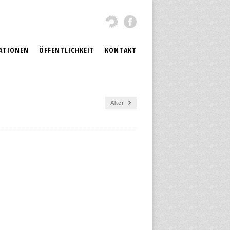
ATIONEN
ÖFFENTLICHKEIT
KONTAKT
Älter