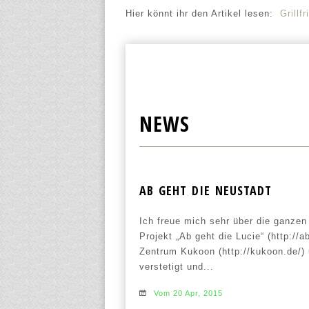
Hier könnt ihr den Artikel lesen:
Grillf
NEWS
AB GEHT DIE NEUSTADT
Ich freue mich sehr über die ganzen 
Projekt „Ab geht die Lucie“ (http://a
Zentrum Kukoon (http://kukoon.de/)
verstetigt und...
Vom 20 Apr, 2015