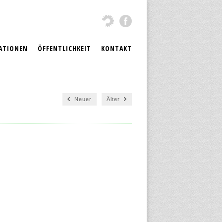
ATIONEN
ÖFFENTLICHKEIT
KONTAKT
Neuer
Älter