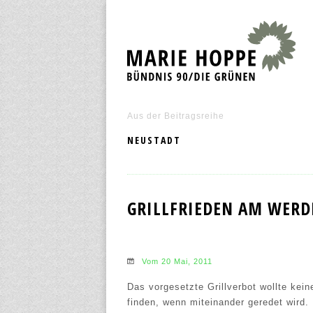
Aus der Beitragsreihe
NEUSTADT
GRILLFRIEDEN AM WERDE
Vom 20 Mai, 2011
Das vorgesetzte Grillverbot wollte kei
finden, wenn miteinander geredet wird.