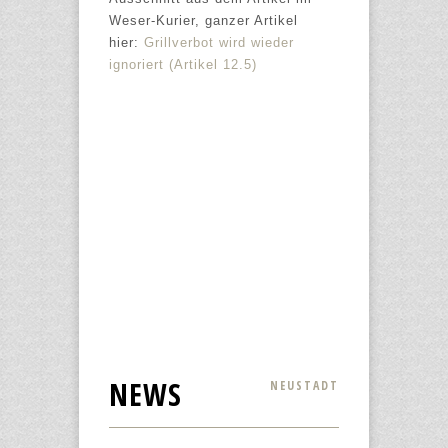
Weser-Kurier, ganzer Artikel
hier:
Grillverbot wird wieder
ignoriert (Artikel 12.5)
NEWS
NEUSTADT