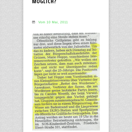
MÖGLICH?
Vom 10 Mai, 2011