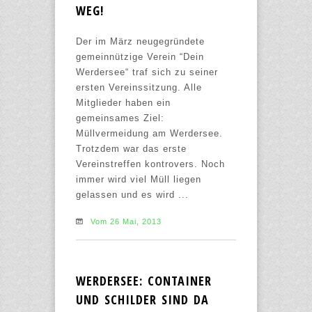
WEG!
Der im März neugegründete
gemeinnützige Verein “Dein
Werdersee“ traf sich zu seiner
ersten Vereinssitzung. Alle
Mitglieder haben ein
gemeinsames Ziel:
Müllvermeidung am Werdersee.
Trotzdem war das erste
Vereinstreffen kontrovers. Noch
immer wird viel Müll liegen
gelassen und es wird ...
Vom 26 Mai, 2013
WERDERSEE: CONTAINER
UND SCHILDER SIND DA