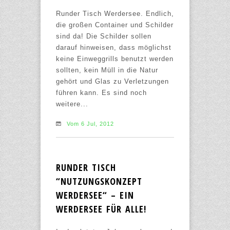
Runder Tisch Werdersee. Endlich,
die großen Container und Schilder
sind da! Die Schilder sollen
darauf hinweisen, dass möglichst
keine Einweggrills benutzt werden
sollten, kein Müll in die Natur
gehört und Glas zu Verletzungen
führen kann. Es sind noch
weitere...
Vom 6 Jul, 2012
RUNDER TISCH
“NUTZUNGSKONZEPT
WERDERSEE“ – EIN
WERDERSEE FÜR ALLE!