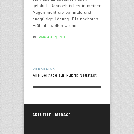
gelohnt. Dennoch ist es in meinen
Augen nicht die optimale und
endgültige Lösung. Bis nächstes
Frühjahr wollen wir mit...
Vom 4 Aug, 2011
ÜBERBLICK
Alle Beiträge zur Rubrik Neustadt
AKTUELLE UMFRAGE