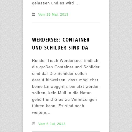
gelassen und es wird ...
Vom 26 Mai, 2013
WERDERSEE: CONTAINER
UND SCHILDER SIND DA
Runder Tisch Werdersee. Endlich,
die großen Container und Schilder
sind da! Die Schilder sollen
darauf hinweisen, dass möglichst
keine Einweggrills benutzt werden
sollten, kein Müll in die Natur
gehört und Glas zu Verletzungen
führen kann. Es sind noch
weitere...
Vom 6 Jul, 2012