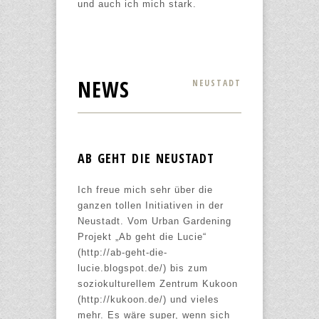
und auch ich mich stark.
NEWS
NEUSTADT
AB GEHT DIE NEUSTADT
Ich freue mich sehr über die
ganzen tollen Initiativen in der
Neustadt. Vom Urban Gardening
Projekt „Ab geht die Lucie“
(http://ab-geht-die-
lucie.blogspot.de/) bis zum
soziokulturellem Zentrum Kukoon
(http://kukoon.de/) und vieles
mehr. Es wäre super, wenn sich