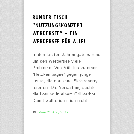
RUNDER TISCH
“NUTZUNGSKONZEPT
WERDERSEE“ – EIN
WERDERSEE FÜR ALLE!
In den letzten Jahren gab es rund
um den Werdersee viele
Probleme. Von Müll bis zu einer
“Hetzkampagne“ gegen junge
Leute, die dort eine Elektroparty
feierten. Die Verwaltung suchte
die Lösung in einem Grillverbot.
Damit wollte ich mich nicht...
Vom 25 Apr, 2012