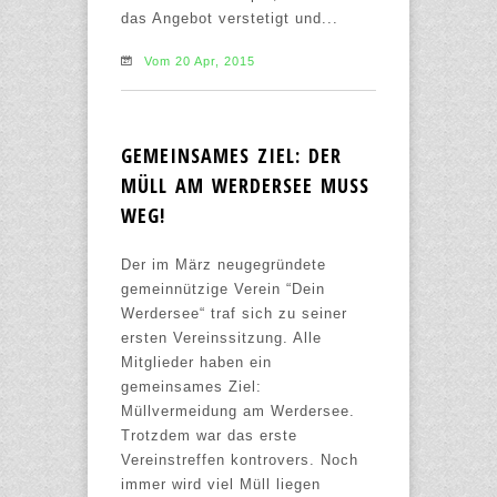
das Angebot verstetigt und...
Vom 20 Apr, 2015
GEMEINSAMES ZIEL: DER
MÜLL AM WERDERSEE MUSS
WEG!
Der im März neugegründete
gemeinnützige Verein “Dein
Werdersee“ traf sich zu seiner
ersten Vereinssitzung. Alle
Mitglieder haben ein
gemeinsames Ziel:
Müllvermeidung am Werdersee.
Trotzdem war das erste
Vereinstreffen kontrovers. Noch
immer wird viel Müll liegen