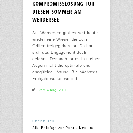
KOMPROMISSLÖSUNG FÜR
DIESEN SOMMER AM
WERDERSEE
Am Werdersee gibt es seit heute
wieder eine Wiese, die zum
Grillen freigegeben ist. Da hat
sich das Engagement doch
gelohnt. Dennoch ist es in meinen
Augen nicht die optimale und
endgültige Lösung. Bis nächstes
Frühjahr wollen wir mit...
Vom 4 Aug, 2011
ÜBERBLICK
Alle Beiträge zur Rubrik Neustadt