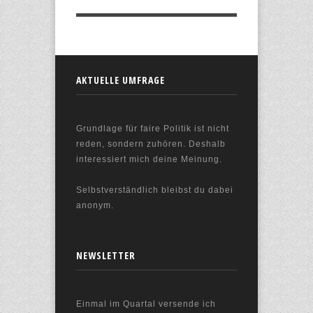
AKTUELLE UMFRAGE
Grundlage für faire Politik ist nicht
reden, sondern zuhören. Deshalb
interessiert mich deine Meinung.
Selbstverständlich bleibst du dabei
anonym.
NEWSLETTER
Einmal im Quartal versende ich